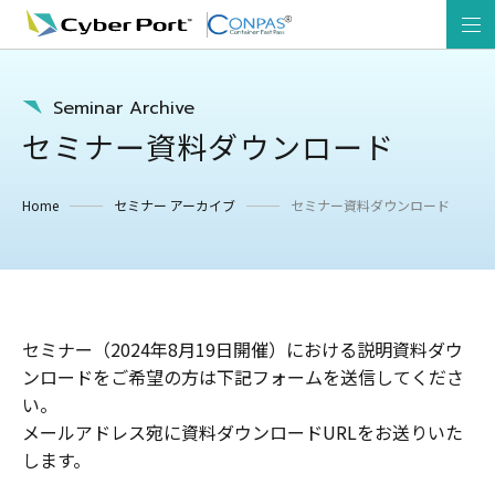
Seminar Archive
セミナー資料ダウンロード
Home
セミナー アーカイブ
セミナー資料ダウンロード
セミナー（2024年8月19日開催）における説明資料ダウ
ンロードをご希望の方は下記フォームを送信してくださ
い。
メールアドレス宛に資料ダウンロードURLをお送りいた
します。