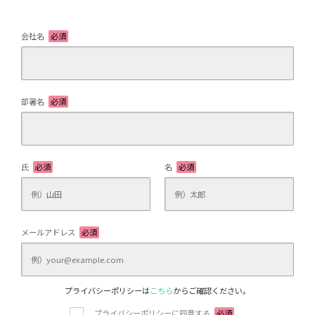
会社名
必須
部署名
必須
氏
必須
名
必須
メールアドレス
必須
プライバシーポリシーは
こちら
からご確認ください。
プライバシーポリシーに同意する
必須