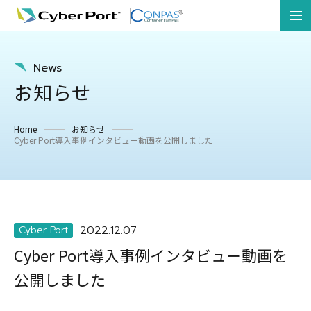
News
お知らせ
Home
お知らせ
Cyber Port導入事例インタビュー動画を公開しました
2022.12.07
Cyber Port
Cyber Port導入事例インタビュー動画を
公開しました