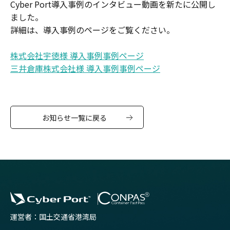
Cyber Port導入事例のインタビュー動画を新たに公開し
ました。
詳細は、導入事例のページをご覧ください。
株式会社宇徳様 導入事例事例ページ
三井倉庫株式会社様 導入事例事例ページ
お知らせ一覧に戻る
運営者：国土交通省港湾局