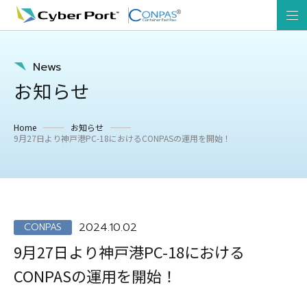
News
お知らせ
Home
お知らせ
9月27日より神戸港PC-18におけるCONPASの運用を開始！
2024.10.02
CONPAS
9月27日より神戸港PC-18における
CONPASの運用を開始！