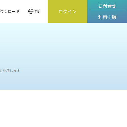
お問合せ
ログイン
ウンロード
EN
利用申請
からも登壇します