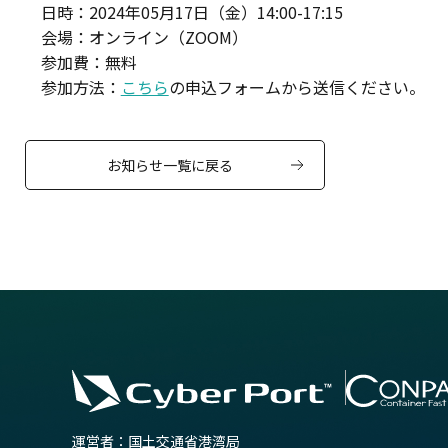
日時：2024年05月17日（金）14:00-17:15
会場：オンライン（ZOOM）
参加費：無料
参加方法：
こちら
の申込フォームから送信ください。
お知らせ一覧に戻る
運営者：国土交通省港湾局