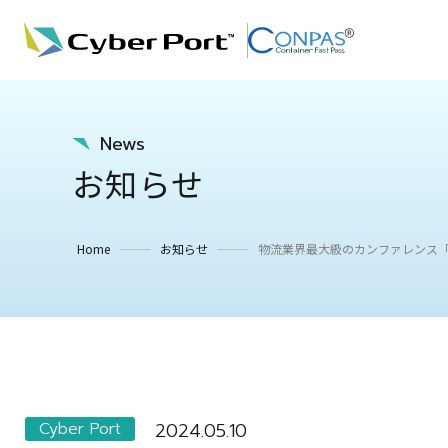
News
お知らせ
Home
お知らせ
物流業界最大級のカンファレンス「Log
Cyber Port
2024.05.10