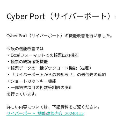
Cyber Port（サイバーポー
Cyber Port（サイバーポート）の機能改善を行いました。
今般の機能改善では
・Excelフォーマットでの帳票出力機能
・帳票の既読確認機能
・帳票データの一括ダウンロード機能（拡張）
・「サイバーポートからのお知らせ」の送信先の追加
・ショートカットキー機能
・一部帳票項目の桁数等制限の廃止
を行っています。
詳しい内容については、下記資料をご覧ください。
サイバーポート_機能改善内容_20240115