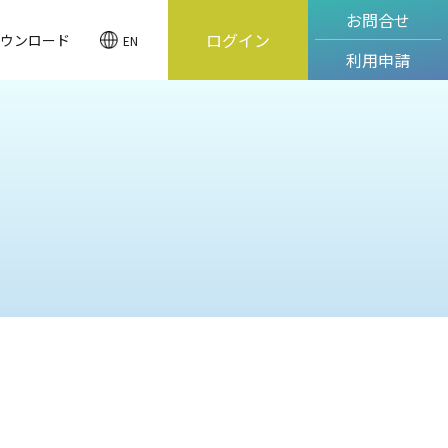
お問合せ
ログイン
ウンロード
EN
利用申請