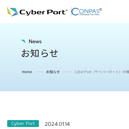
News
お知らせ
Home
お知らせ
Cyber Port（サイバーポート）
Cyber Port
2024.01.14