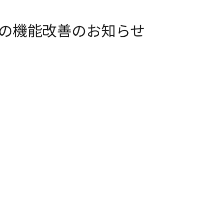
ト）の機能改善のお知らせ