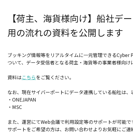
【荷主、海貨様向け】船社データ
用の流れの資料を公開します
ブッキング情報等をリアルタイムに一元管理できるCyber P
ついて、データ受信者となる荷主・海貨等の事業者様向け
資料は
こちら
をご覧ください。
なお、現在サイバーポートにデータ連携している船社は、
・ONEJAPAN
・MSC
また、運営にてWeb会議で利用設定等のサポートが可能で
サポートをご希望の方は、お問い合わせよりお気軽にご連