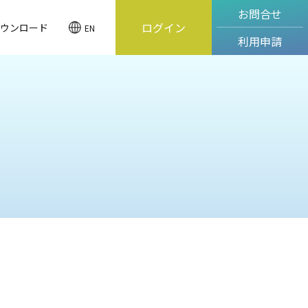
お問合せ
ログイン
ウンロード
EN
利用申請