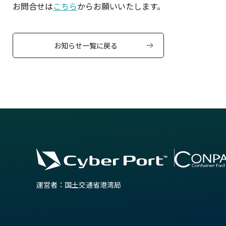
お問合せは
こちら
からお願いいたします。
お知らせ一覧に戻る
運営者：国土交通省港湾局