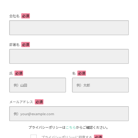
会社名
必須
部署名
必須
氏
必須
名
必須
メールアドレス
必須
プライバシーポリシーは
こちら
からご確認ください。
プライバシーポリシーに同意する
必須