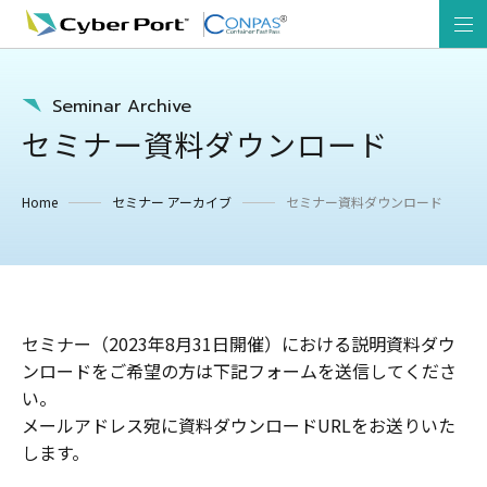
Seminar Archive
セミナー資料ダウンロード
Home
セミナー アーカイブ
セミナー資料ダウンロード
セミナー（2023年8月31日開催）における説明資料ダウ
ンロードをご希望の方は下記フォームを送信してくださ
い。
メールアドレス宛に資料ダウンロードURLをお送りいた
します。