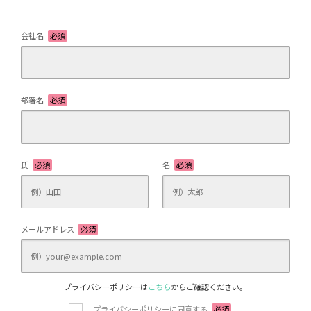
会社名
必須
部署名
必須
氏
必須
名
必須
メールアドレス
必須
プライバシーポリシーは
こちら
からご確認ください。
プライバシーポリシーに同意する
必須